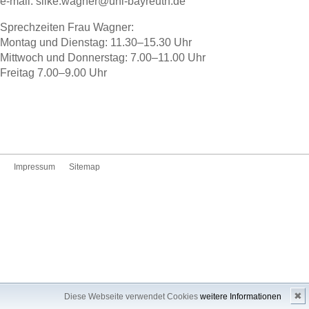
e-mail: silke.wagner@uni-bayreuth.de
Sprechzeiten Frau Wagner: 
Montag und Dienstag: 11.30–15.30 Uhr 
Mittwoch und Donnerstag: 7.00–11.00 Uhr
Freitag 7.00–9.00 Uhr 
Impressum
Sitemap
✖
Diese Webseite verwendet Cookies
weitere Informationen